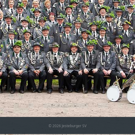
© 2026 Jesteburger SV