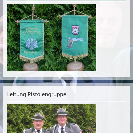
Leitung Pistolengruppe