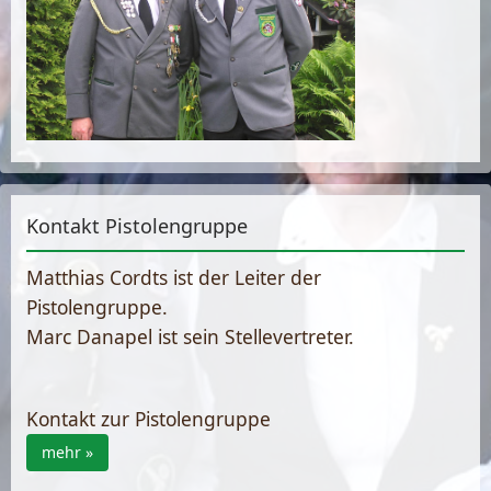
Kontakt Pistolengruppe
Matthias Cordts ist der Leiter der
Pistolengruppe.
Marc Danapel ist sein Stellevertreter.
Kontakt zur Pistolengruppe
mehr »