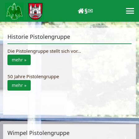
§
✉
Historie Pistolengruppe
Die Pistolengruppe stellt sich vor...
mehr »
50 Jahre Pistolengruppe
mehr »
Wimpel Pistolengruppe