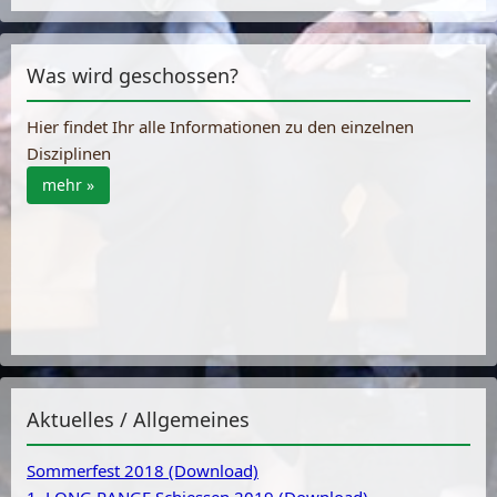
Was wird geschossen?
Hier findet Ihr alle Informationen zu den einzelnen
Disziplinen
mehr »
Aktuelles / Allgemeines
Sommerfest 2018 (Download)