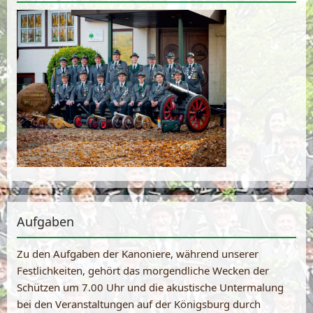
Aufgaben
Zu den Aufgaben der Kanoniere, während unserer
Festlichkeiten, gehört das morgendliche Wecken der
Schützen um 7.00 Uhr und die akustische Untermalung
bei den Veranstaltungen auf der Königsburg durch