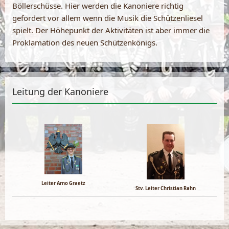
Böllerschüsse. Hier werden die Kanoniere richtig
gefordert vor allem wenn die Musik die Schützenliesel
spielt. Der Höhepunkt der Aktivitäten ist aber immer die
Proklamation des neuen Schützenkönigs.
Leitung der Kanoniere
Leiter Arno Graetz
Stv. Leiter Christian Rahn