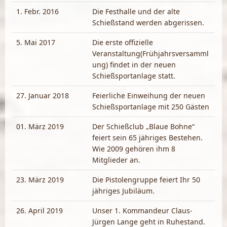
1. Febr. 2016
Die Festhalle und der alte
Schießstand werden abgerissen.
5. Mai 2017
Die erste offizielle
Veranstaltung(Frühjahrsversamml
ung) findet in der neuen
Schießsportanlage statt.
27. Januar 2018
Feierliche Einweihung der neuen
Schießsportanlage mit 250 Gästen
01. März 2019
Der Schießclub „Blaue Bohne“
feiert sein 65 jähriges Bestehen.
Wie 2009 gehören ihm 8
Mitglieder an.
23. März 2019
Die Pistolengruppe feiert Ihr 50
jähriges Jubiläum.
26. April 2019
Unser 1. Kommandeur Claus-
Jürgen Lange geht in Ruhestand.