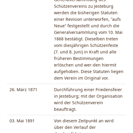
Schützenvereins zu Jesteburg
werden die bisherigen Statuten
einer Revision unterworfen, "aufs
Neue“ festgestellt und durch die
Generalversammlung vom 10. Mai
1868 bestätigt. Dieselben treten
vom diesjährigen Schützenfeste
(7. und 8. Juni) in Kraft und alle
früheren Bestimmungen
erlöschen und wer-den hiermit
aufgehoben. Diese Statuten liegen
dem Verein im Original vor.
26. März 1871
Durchführung einer Friedensfeier
in Jesteburg; mit der Organisation
wird der Schützenverein
beauftragt.
03. Mai 1891
Von diesem Zeitpunkt an wird
über den Verlauf der