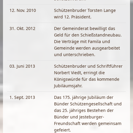
12. Nov. 2010
Schützenbruder Torsten Lange
wird 12. Präsident.
31. Okt. 2012
Der Gemeinderat bewilligt das
Geld für den Schießstandneubau.
Die Verträge mit Famila und
Gemeinde werden ausgearbeitet
und unterschrieben.
03. Juni 2013
Schützenbruder und Schriftführer
Norbert Viedt, erringt die
Königswürde für das kommende
Jubiläumsjahr.
1. Sept. 2013
Das 175. jährige Jubiläum der
Bünder Schützengesellschaft und
das 25. jähriges Bestehen der
Bünder und Jesteburger-
Freundschaft werden gemeinsam
gefeiert.