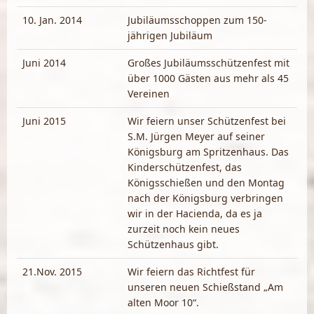
10. Jan. 2014
Jubiläumsschoppen zum 150-
jährigen Jubiläum
Juni 2014
Großes Jubiläumsschützenfest mit
über 1000 Gästen aus mehr als 45
Vereinen
Juni 2015
Wir feiern unser Schützenfest bei
S.M. Jürgen Meyer auf seiner
Königsburg am Spritzenhaus. Das
Kinderschützenfest, das
Königsschießen und den Montag
nach der Königsburg verbringen
wir in der Hacienda, da es ja
zurzeit noch kein neues
Schützenhaus gibt.
21.Nov. 2015
Wir feiern das Richtfest für
unseren neuen Schießstand „Am
alten Moor 10“.