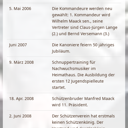
5. Mai 2006
Die Kommandeure werden neu
gewählt: 1. Kommandeur wird
Wilhelm Maack sen., seine
Vertreter sind Claus-Jürgen Lange
(2.) und Bernd Versemann (3.)
Juni 2007
Die Kanoniere feiern 50 jähriges
Jubiläum.
9. März 2008
Schnuppertraining für
Nachwuchsmusiker im
Heimathaus. Die Ausbildung der
ersten 12 Jugendspielleute
startet.
18. Apr. 2008
Schützenbruder Manfred Maack
wird 11. Präsident.
2. Juni 2008
Der Schützenverein hat erstmals
keinen Schützenkönig. Der