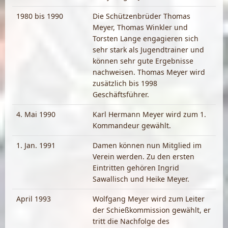
1980 bis 1990
Die Schützenbrüder Thomas
Meyer, Thomas Winkler und
Torsten Lange engagieren sich
sehr stark als Jugendtrainer und
können sehr gute Ergebnisse
nachweisen. Thomas Meyer wird
zusätzlich bis 1998
Geschäftsführer.
4. Mai 1990
Karl Hermann Meyer wird zum 1.
Kommandeur gewählt.
1. Jan. 1991
Damen können nun Mitglied im
Verein werden. Zu den ersten
Eintritten gehören Ingrid
Sawallisch und Heike Meyer.
April 1993
Wolfgang Meyer wird zum Leiter
der Schießkommission gewählt, er
tritt die Nachfolge des