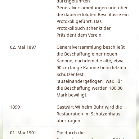
durchgeführten
Generalversammlungen und über
die dabei erfolgten Beschlüsse ein
Protokoll geführt. Das
Protokollbuch schenkt der
Präsident dem Verein.
02. Mai 1897
Generalversammlung beschließt
die Beschaffung einer neuen
Kanone, nachdem die alte, etwa
90 cm lange Kanone beim letzten
Schützenfest
"auseinandergeflogen" war. Für
die Beschaffung werden 100,00
Mark bewilligt.
1899
Gastwirt Wilhelm Buhr wird die
Restauration im Schützenhaus
übertragen.
01. Mai 1901
Die durch die