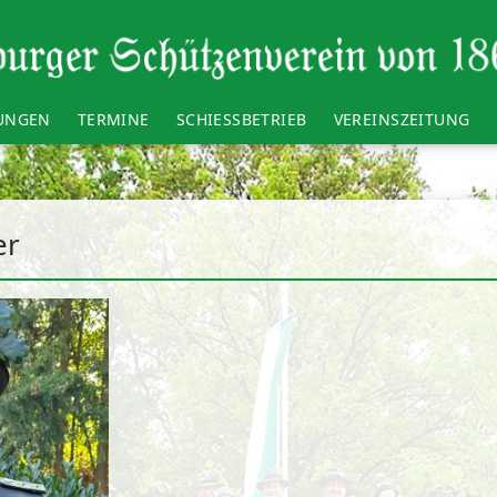
LUNGEN
TERMINE
SCHIESSBETRIEB
VEREINSZEITUNG
er